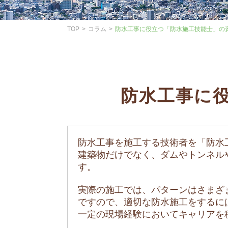
TOP
コラム
防水工事に役立つ「防水施工技能士」の
防水工事に
防水工事を施工する技術者を「防水
建築物だけでなく、ダムやトンネル
す。
実際の施工では、パターンはさまざ
ですので、適切な防水施工をするに
一定の現場経験においてキャリアを