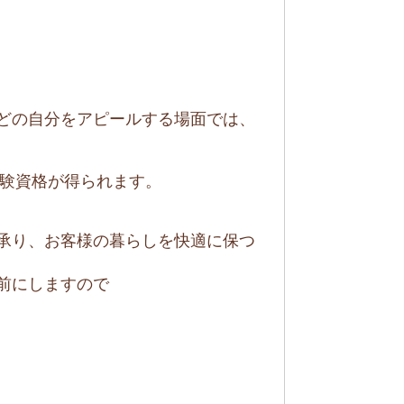
どの自分をアピールする場面では、
受験資格が得られます。
承り、お客様の暮らしを快適に保つ
前にしますので