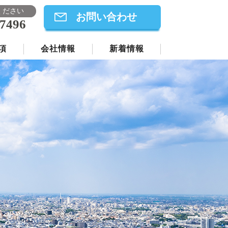
ください
お問い合わせ
-7496
項
会社情報
新着情報